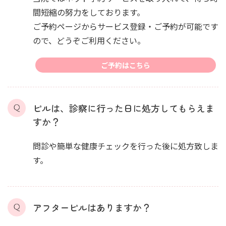
間短縮の努力をしております。
ご予約ページからサービス登録・ご予約が可能です
ので、どうぞご利用ください。
ご予約はこちら
ピルは、診察に行った日に処方してもらえま
すか？
問診や簡単な健康チェックを行った後に処方致しま
す。
アフターピルはありますか？