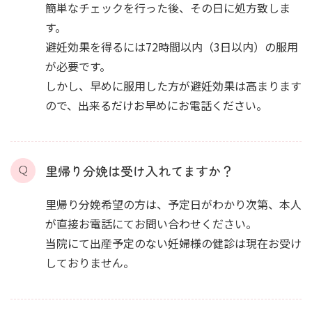
簡単なチェックを行った後、その日に処方致しま
す。
避妊効果を得るには72時間以内（3日以内）の服用
が必要です。
しかし、早めに服用した方が避妊効果は高まります
ので、出来るだけお早めにお電話ください。
里帰り分娩は受け入れてますか？
里帰り分娩希望の方は、予定日がわかり次第、本人
が直接お電話にてお問い合わせください。
当院にて出産予定のない妊婦様の健診は現在お受け
しておりません。