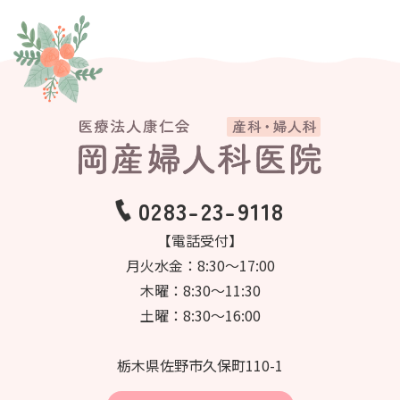
0283-23-9118
【電話受付】
月火水金：8:30～17:00
木曜：8:30～11:30
土曜：8:30～16:00
栃木県佐野市久保町110-1